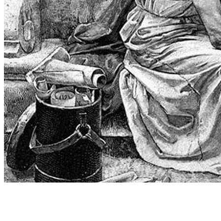
交易逻辑
2020-03-26