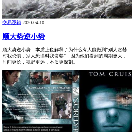
交易逻辑
2020-04-10
顺大势逆小势
顺大势逆小势，本质上也解释了为什么有人能做到“别人贪婪
时我恐惧，别人恐惧时我贪婪”，因为他们看到的周期更大，
时间更长，视野更远，本质更深刻。