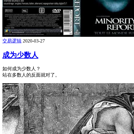
交易逻辑
2020-03-27
成为少数人
如何成为少数人？
站在多数人的反面就对了。