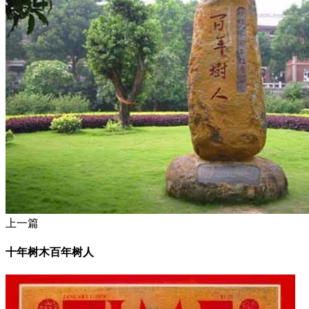
上一篇
十年树木百年树人