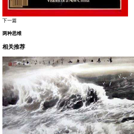
下一篇
两种思维
相关推荐