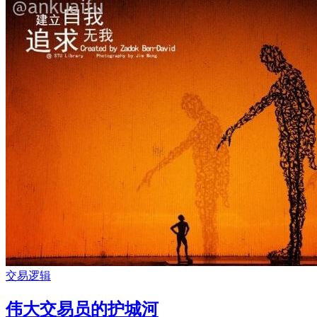
交易逻辑
伟大交易员的护城河