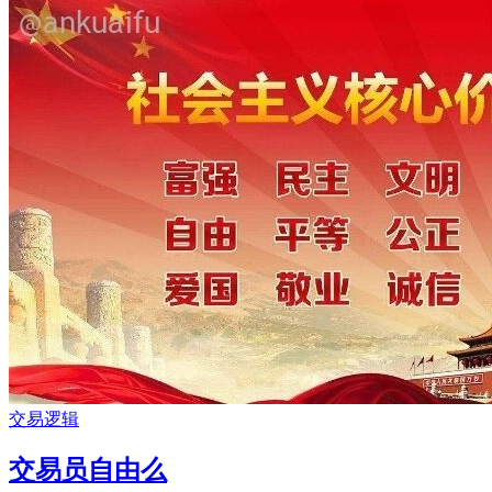
交易逻辑
交易员自由么