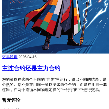
交易逻辑
2026-04-16
主连合约还是主力合约
您的策略在这两个不同的“世界”里运行，得出不同的结果，是
必然的。您不是在用同一策略测试两个合约，而是在用同一套
逻辑，在两个遵循不同物理定律的“平行宇宙”中进行交易。
暂无评论