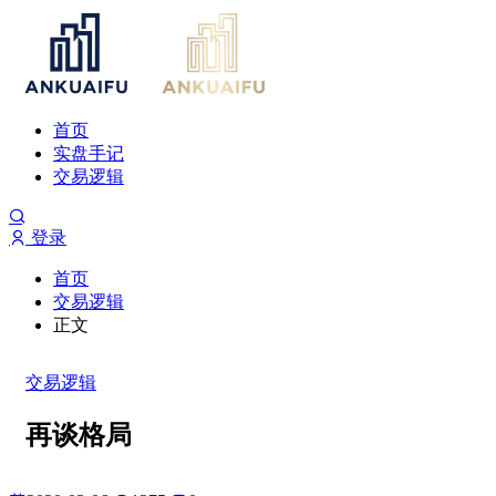
首页
实盘手记
交易逻辑
登录
首页
交易逻辑
正文
交易逻辑
再谈格局