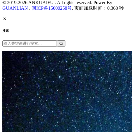
© 2019-2026 ANKUAIFU . All rights reserved. Power By
GUANLIAN
.
闽ICP备15000258号
. 页面加载时间：0.368 秒
搜索