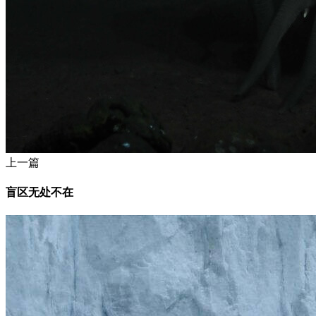
上一篇
盲区无处不在