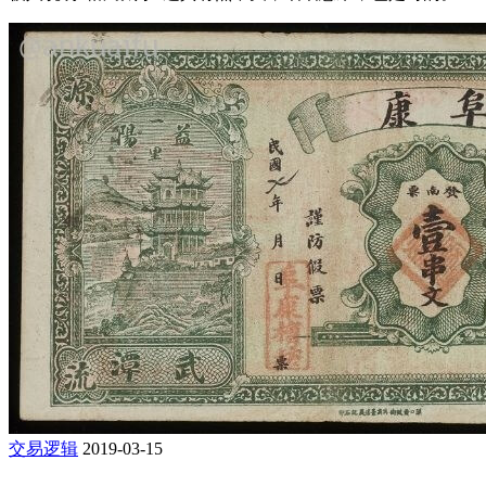
交易逻辑
2019-03-15