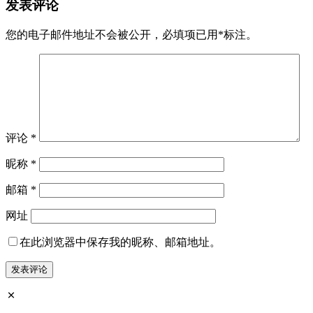
发表评论
您的电子邮件地址不会被公开，
必填项已用
*
标注。
评论
*
昵称
*
邮箱
*
网址
在此浏览器中保存我的昵称、邮箱地址。