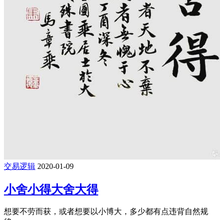
交易逻辑
2020-01-09
小舍小得大舍大得
想要不劳而获，或者想要以小博大，多少都有点违背自然规