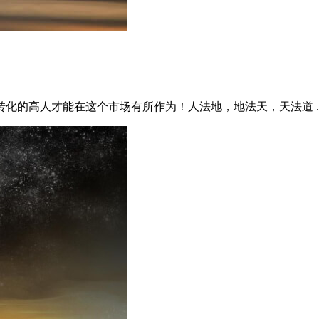
化的高人才能在这个市场有所作为！人法地，地法天，天法道 ..