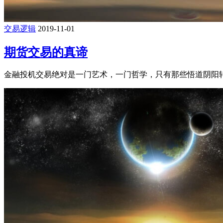
交易逻辑
2019-11-01
期货交易的真谛
金融投机交易绝对是一门艺术，一门哲学，只有那些悟道阴阳转