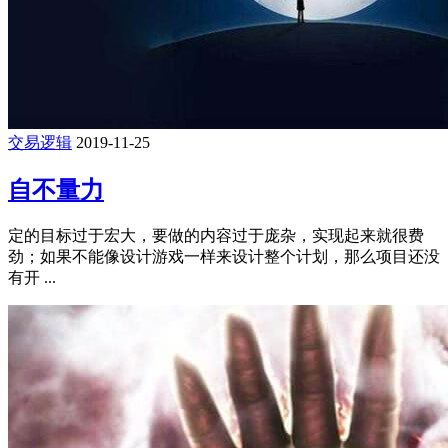
交易逻辑
2019-11-25
自不量力
定的目标过于宏大，要做的内容过于庞杂，实现起来就很费
劲；如果不能像设计游戏一样来设计整个计划，那么项目还没
有开 ...