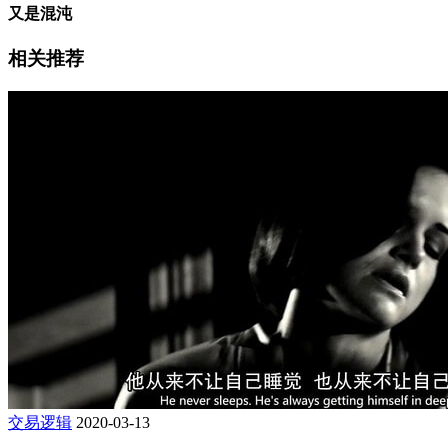
又是混沌
相关推荐
交易逻辑
2020-03-13