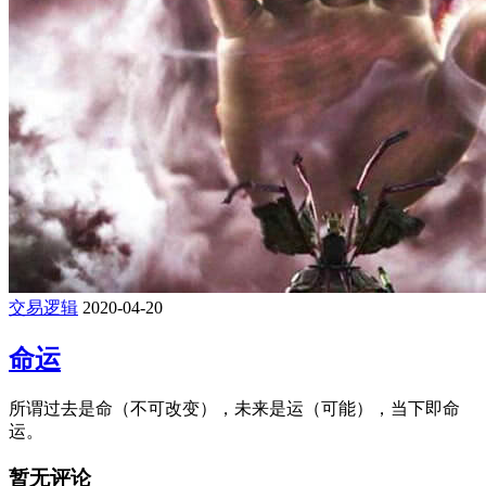
交易逻辑
2020-04-20
命运
所谓过去是命（不可改变），未来是运（可能），当下即命
运。
暂无评论