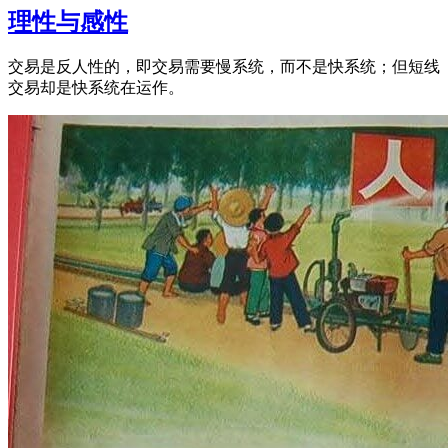
理性与感性
交易是反人性的，即交易需要慢系统，而不是快系统；但短线
交易却是快系统在运作​。