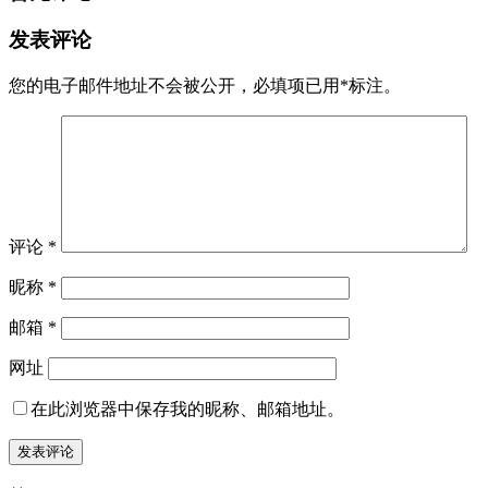
发表评论
您的电子邮件地址不会被公开，
必填项已用
*
标注。
评论
*
昵称
*
邮箱
*
网址
在此浏览器中保存我的昵称、邮箱地址。