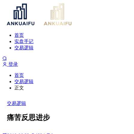
首页
实盘手记
交易逻辑
登录
首页
交易逻辑
正文
交易逻辑
痛苦反思进步