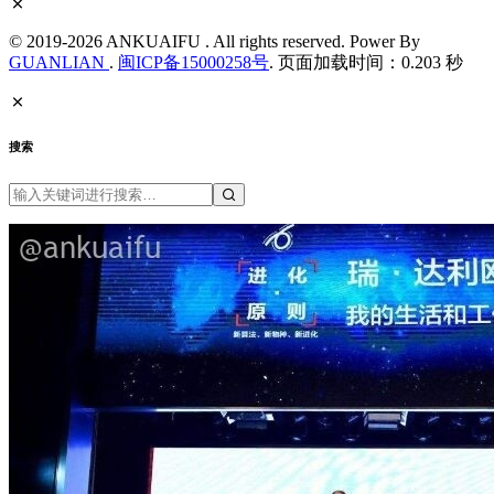
© 2019-2026 ANKUAIFU . All rights reserved. Power By
GUANLIAN
.
闽ICP备15000258号
. 页面加载时间：0.203 秒
搜索