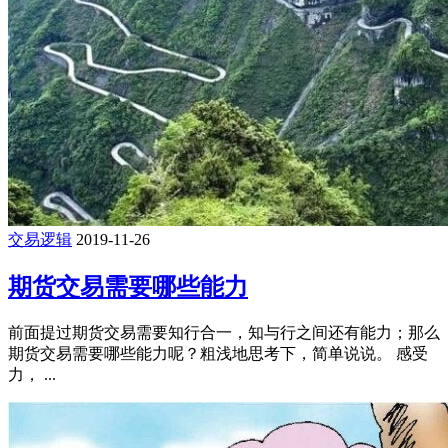
交易逻辑
2019-11-26
期货交易需要哪些能力
前面提过期货交易需要知行合一，知与行之间还有能力；那么
期货交易需要哪些能力呢？粗浅地思考下，简单说说。 感受
力， ...