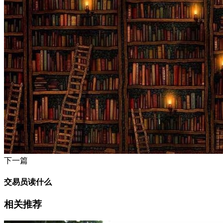
下一篇
交易员读什么
相关推荐