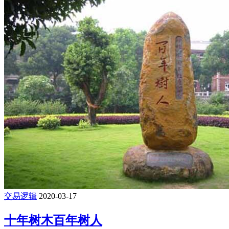
交易逻辑
2020-03-17
十年树木百年树人