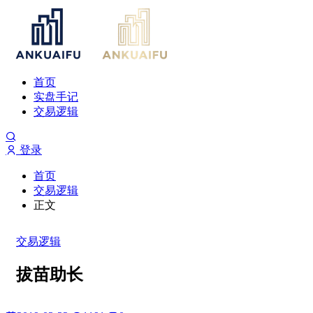
首页
实盘手记
交易逻辑
登录
首页
交易逻辑
正文
交易逻辑
拔苗助长