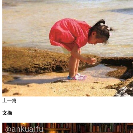
上一篇
文摘