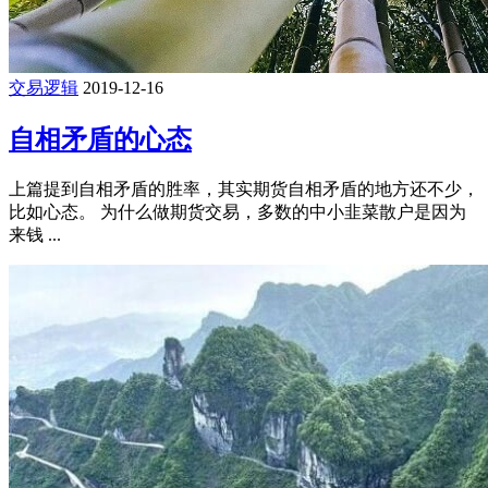
交易逻辑
2019-12-16
自相矛盾的心态
上篇提到自相矛盾的胜率，其实期货自相矛盾的地方还不少，
比如心态。 为什么做期货交易，多数的中小韭菜散户是因为
来钱 ...