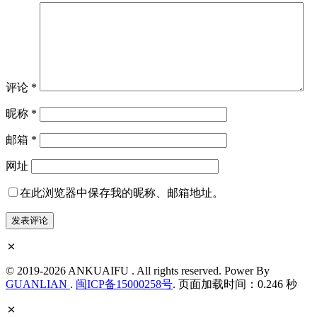
评论
*
昵称
*
邮箱
*
网址
在此浏览器中保存我的昵称、邮箱地址。
© 2019-2026 ANKUAIFU . All rights reserved. Power By
GUANLIAN
.
闽ICP备15000258号
. 页面加载时间：0.246 秒