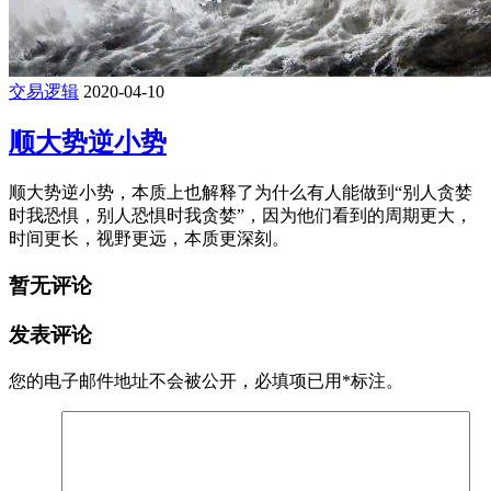
交易逻辑
2020-04-10
顺大势逆小势
顺大势逆小势，本质上也解释了为什么有人能做到“别人贪婪
时我恐惧，别人恐惧时我贪婪”，因为他们看到的周期更大，
时间更长，视野更远，本质更深刻。
暂无评论
发表评论
您的电子邮件地址不会被公开，
必填项已用
*
标注。