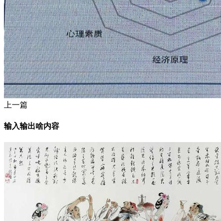
上一篇
输入输出啥内容