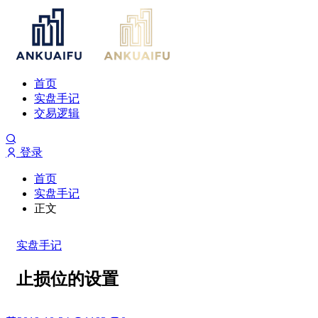
首页
实盘手记
交易逻辑
登录
首页
实盘手记
正文
实盘手记
止损位的设置