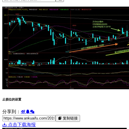
止损位的设置
分享到：
复制链接
点击下载海报