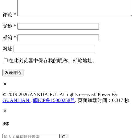
评论
*
昵称
*
邮箱
*
网址
在此浏览器中保存我的昵称、邮箱地址。
© 2019-2026 ANKUAIFU . All rights reserved. Power By
GUANLIAN
.
闽ICP备15000258号
. 页面加载时间：0.317 秒
搜索