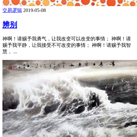
交易逻辑
2019-05-08
辨别
神啊！请赐予我勇气，让我改变可以改变的事情； 神啊！请
赐予我平静，让我接受不可改变的事情； 神啊！请赐予我智
慧， ...