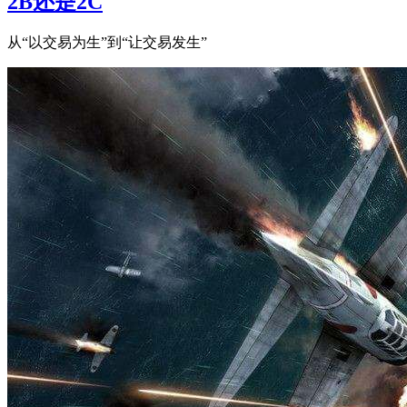
2B还是2C
从“以交易为生”到“让交易发生”