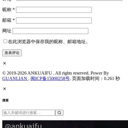
昵称
*
邮箱
*
网址
在此浏览器中保存我的昵称、邮箱地址。
© 2019-2026 ANKUAIFU . All rights reserved. Power By
GUANLIAN
.
闽ICP备15000258号
. 页面加载时间：0.261 秒
搜索