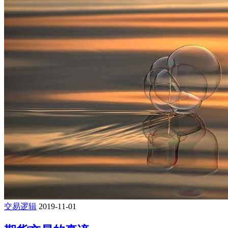
交易逻辑
2019-11-01