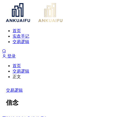
首页
实盘手记
交易逻辑
登录
首页
交易逻辑
正文
交易逻辑
信念