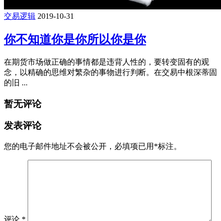
交易逻辑
2019-10-31
你不知道你是你所以你是你
在期货市场做正确的事情都是违背人性的，要转变固有的观
念，以精确的思维对繁杂的事物进行判断。在交易中根深蒂固
的旧 ...
暂无评论
发表评论
您的电子邮件地址不会被公开，
必填项已用
*
标注。
评论
*