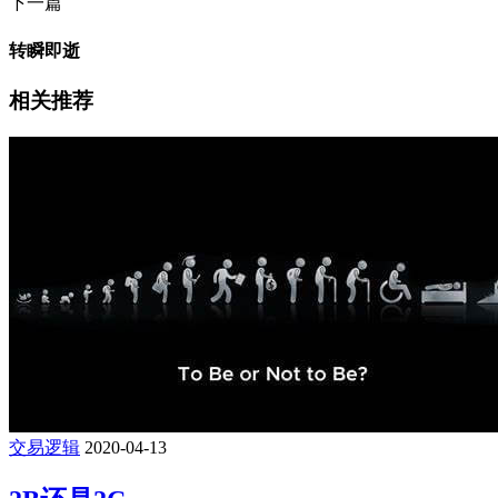
下一篇
转瞬即逝
相关推荐
交易逻辑
2020-04-13