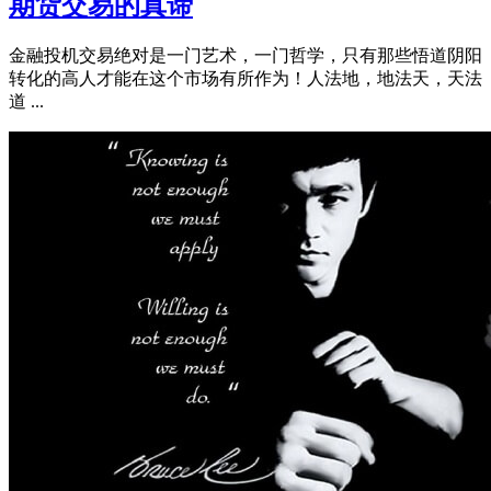
期货交易的真谛
金融投机交易绝对是一门艺术，一门哲学，只有那些悟道阴阳
转化的高人才能在这个市场有所作为！人法地，地法天，天法
道 ...