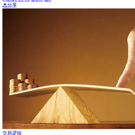
分享
交易逻辑