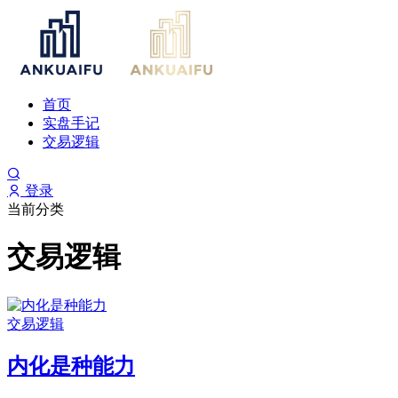
首页
实盘手记
交易逻辑
登录
当前分类
交易逻辑
交易逻辑
内化是种能力