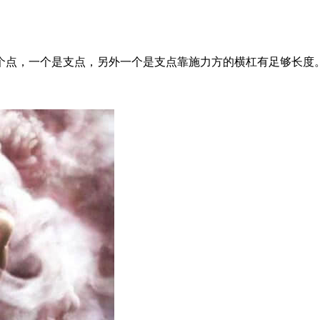
个点，一个是支点，另外一个是支点靠施力方的横杠有足够长度