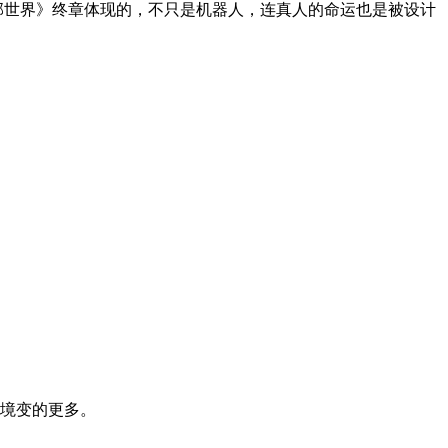
部世界》终章体现的，不只是机器人，连真人的命运也是被设计
心境变的更多。