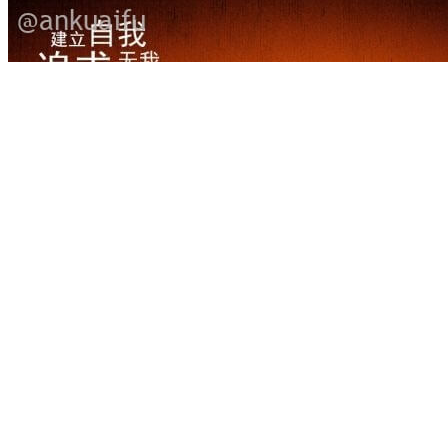
交易逻辑
2019-03-22
伟大交易员的护城河