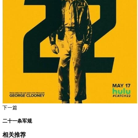
下一篇
二十一条军规
相关推荐