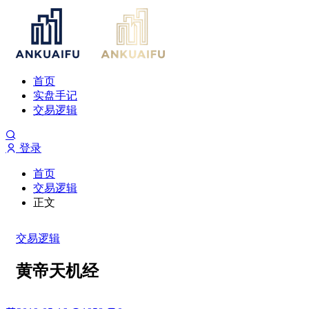
首页
实盘手记
交易逻辑
登录
首页
交易逻辑
正文
交易逻辑
黄帝天机经