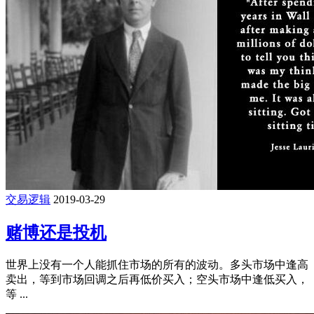
交易逻辑
2019-03-29
赌博还是投机
世界上没有一个人能抓住市场的所有的波动。多头市场中逢高
卖出，等到市场回调之后再低价买入；空头市场中逢低买入，
等 ...