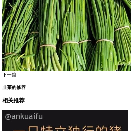
下一篇
韭菜的修养
相关推荐