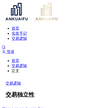
首页
实盘手记
交易逻辑
登录
首页
交易逻辑
正文
交易逻辑
交易独立性