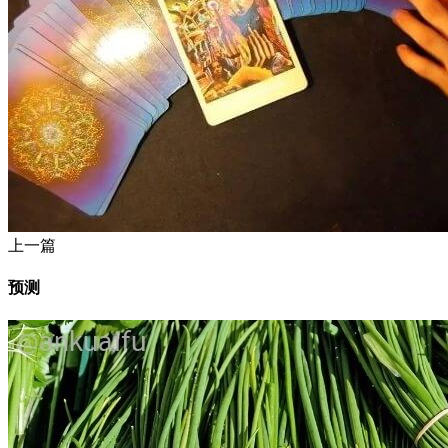
上一篇
预测