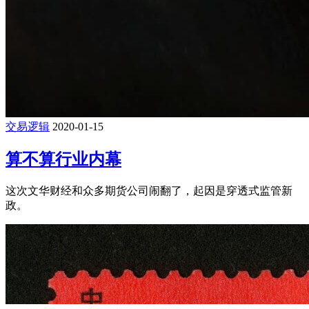
交易逻辑
2020-01-15
算不算行业内幕
这次文华财经和众多期货公司闹翻了，起因是穿透式监管新
政。