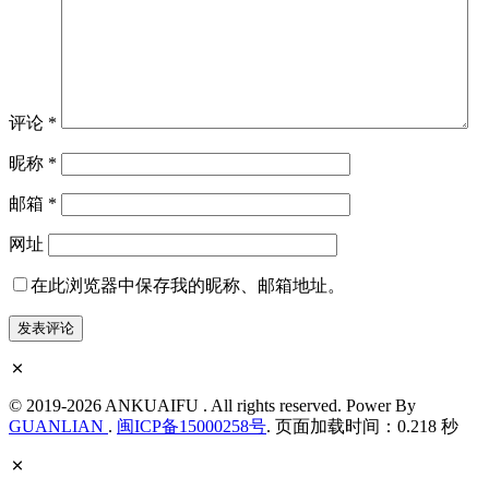
评论
*
昵称
*
邮箱
*
网址
在此浏览器中保存我的昵称、邮箱地址。
© 2019-2026 ANKUAIFU . All rights reserved. Power By
GUANLIAN
.
闽ICP备15000258号
. 页面加载时间：0.218 秒