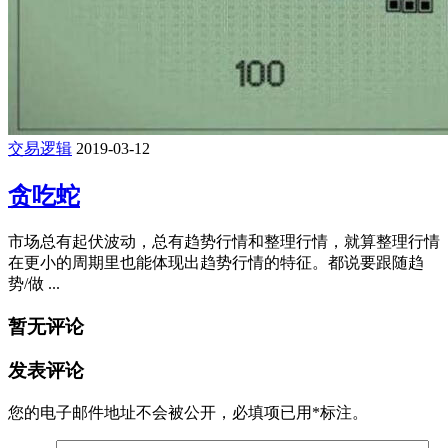
交易逻辑
2019-03-12
贪吃蛇
市场总有起伏波动，总有趋势行情和整理行情，就算整理行情
在更小的周期里也能体现出趋势行情的特征。都说要跟随趋
势/做 ...
暂无评论
发表评论
您的电子邮件地址不会被公开，
必填项已用
*
标注。