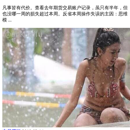
凡事皆有代价。查看去年期货交易账户记录，虽只有半年，但
也没哪一周的损失超过本周。反省本周操作失误的主因：思维
模 ...