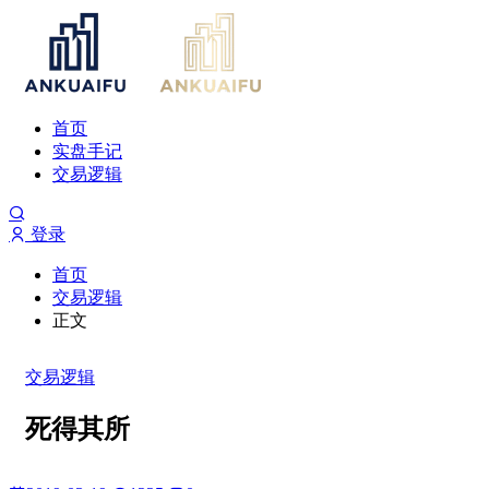
首页
实盘手记
交易逻辑
登录
首页
交易逻辑
正文
交易逻辑
死得其所