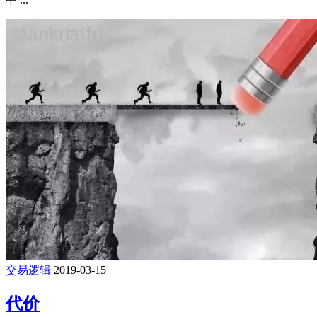
交易逻辑
2019-03-15
代价