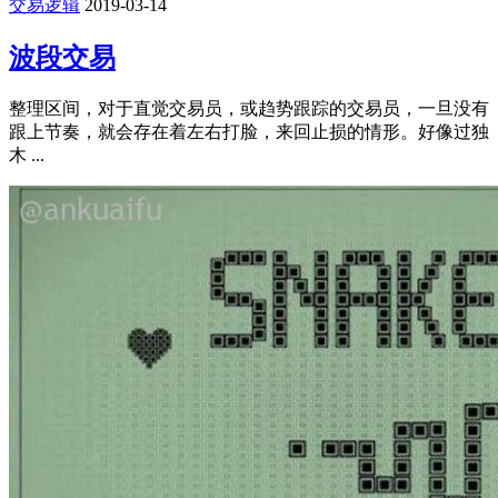
交易逻辑
2019-03-14
波段交易
整理区间，对于直觉交易员，或趋势跟踪的交易员，一旦没有
跟上节奏，就会存在着左右打脸，来回止损的情形。好像过独
木 ...