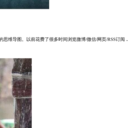
导图。以前花费了很多时间浏览微博/微信/网页/RSS订阅 ..