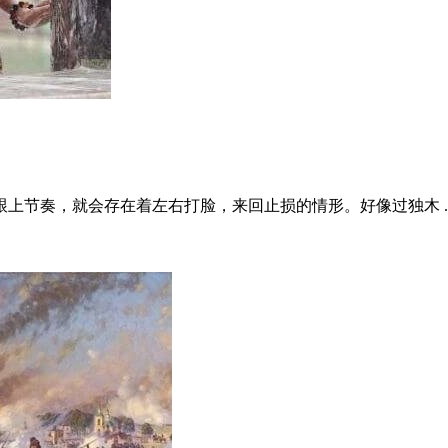
上节奏，就会存在着左右打脸，来回止损的情形。好像过独木 ..