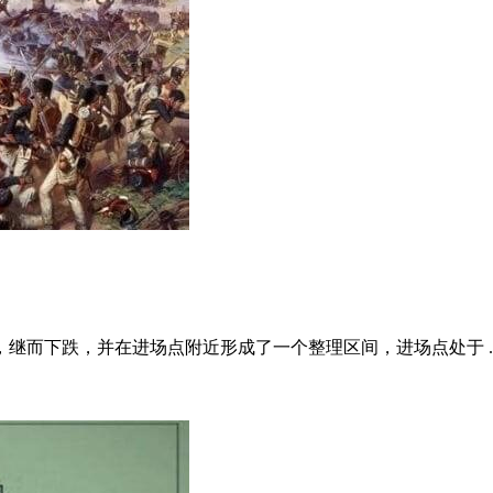
继而下跌，并在进场点附近形成了一个整理区间，进场点处于 ..