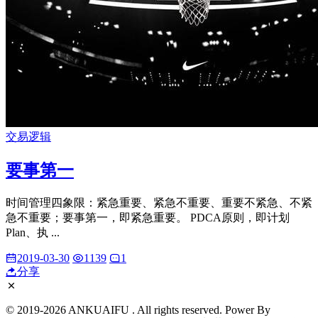
交易逻辑
要事第一
时间管理四象限：紧急重要、紧急不重要、重要不紧急、不紧
急不重要；要事第一，即紧急重要。 PDCA原则，即计划
Plan、执 ...
2019-03-30
1139
1
分享
© 2019-2026 ANKUAIFU . All rights reserved. Power By