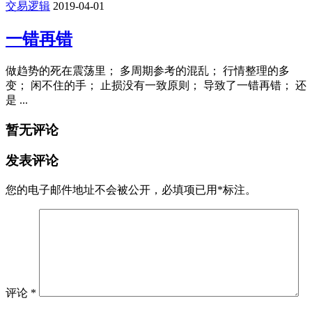
交易逻辑
2019-04-01
一错再错
做趋势的死在震荡里； 多周期参考的混乱； 行情整理的多
变； 闲不住的手； 止损没有一致原则； 导致了一错再错； 还
是 ...
暂无评论
发表评论
您的电子邮件地址不会被公开，
必填项已用
*
标注。
评论
*