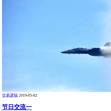
交易逻辑
2019-05-02
节日交流一