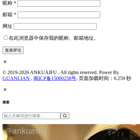
昵称
*
邮箱
*
网址
在此浏览器中保存我的昵称、邮箱地址。
© 2019-2026 ANKUAIFU . All rights reserved. Power By
GUANLIAN
.
闽ICP备15000258号
. 页面加载时间：0.259 秒
搜索