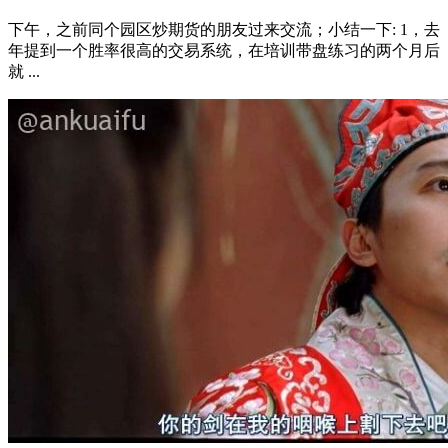
下午，之前同个园区炒期货的朋友过来交流；小结一下: 1，去
年提到一个胜率很高的交易系统，在培训带盘练习的两个月后
就 ...