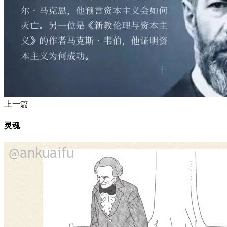
上一篇
灵魂