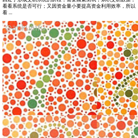
看看系统是否可行；又因资金量小要提高资金利用效率，所以
看 ...