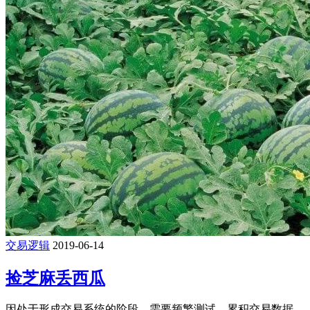
交易逻辑
2019-06-14
捡芝麻丢西瓜
因处于形成交易系统的阶段，需要频繁测试，累积交易数据，