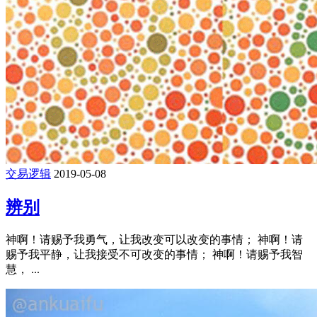
交易逻辑
2019-05-08
辨别
神啊！请赐予我勇气，让我改变可以改变的事情； 神啊！请
赐予我平静，让我接受不可改变的事情； 神啊！请赐予我智
慧， ...