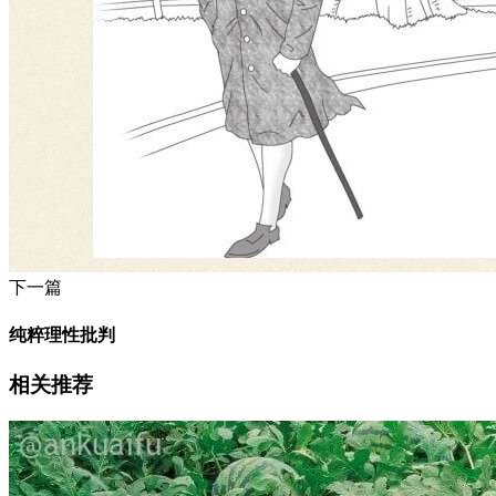
下一篇
纯粹理性批判
相关推荐