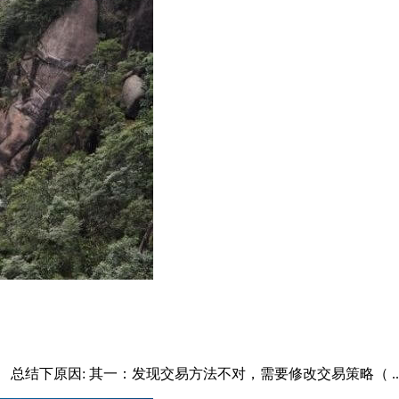
结下原因: 其一：发现交易方法不对，需要修改交易策略（ ..