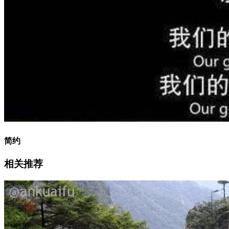
简约
相关推荐