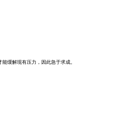
才能缓解现有压力，因此急于求成。