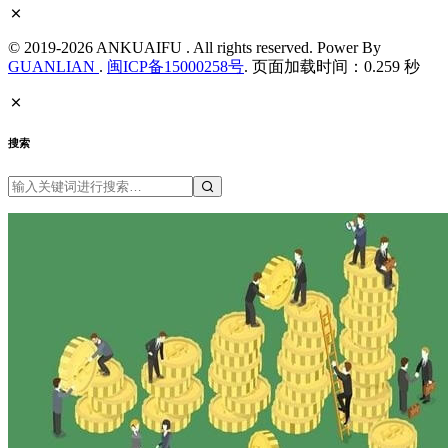
© 2019-2026 ANKUAIFU . All rights reserved. Power By
GUANLIAN
.
闽ICP备15000258号
. 页面加载时间：0.259 秒
搜索