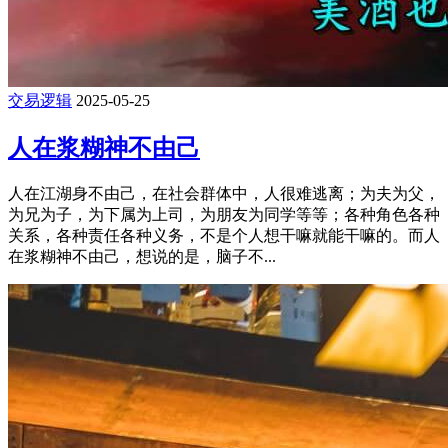
交易逻辑
2025-05-25
人在浆糊神不由己
人在江湖身不由己，在社会群体中，人很难逃离；为夫为父，
为兄为子，为下属为上司，为朋友为同学等等；各种角色各种
关系，各种责任各种义务，不是个人想干嘛就能干嘛的。而人
在浆糊神不由己，想说的是，脑子不...