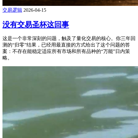
交易逻辑
2026-04-15
没有交易圣杯这回事
这是一个非常深刻的问题，触及了量化交易的核心。你三年回
测的“归零”结果，已经用最直接的方式给出了这个问题的答
案：不存在能稳定适应所有市场和所有品种的“万能”日内策
略。