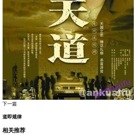
下一篇
道即规律
相关推荐