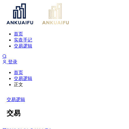
首页
实盘手记
交易逻辑
登录
首页
交易逻辑
正文
交易逻辑
交易