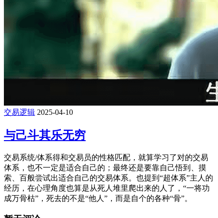
交易逻辑
2025-04-10
与己斗其乐无穷
交易系统/体系得和交易员的性格匹配，就算学习了对的交易
体系，也不一定是适合自己的；最终还是要靠自己悟到、摸
索、百般尝试出适合自己的交易体系。也提到“超体系”主人的
经历，在心理角度也算是从死人堆里爬出来的人了，“一将功
成万骨枯”，死去的不是“他人”，而是自个的各种“骨”。