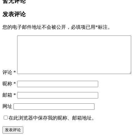
暂无评论
发表评论
您的电子邮件地址不会被公开，
必填项已用
*
标注。
评论
*
昵称
*
邮箱
*
网址
在此浏览器中保存我的昵称、邮箱地址。