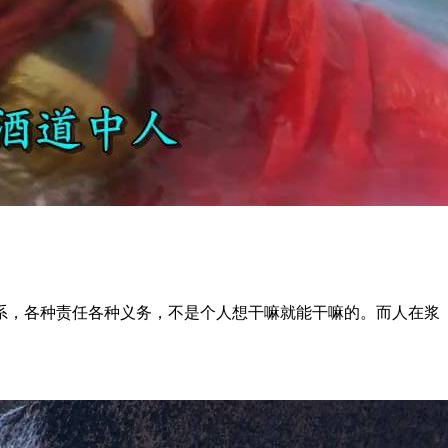
系，各种责任各种义务，不是个人想干嘛就能干嘛的。而人在浆