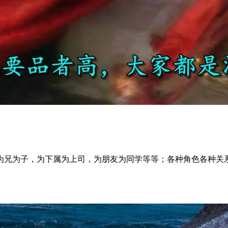
为兄为子，为下属为上司，为朋友为同学等等；各种角色各种关