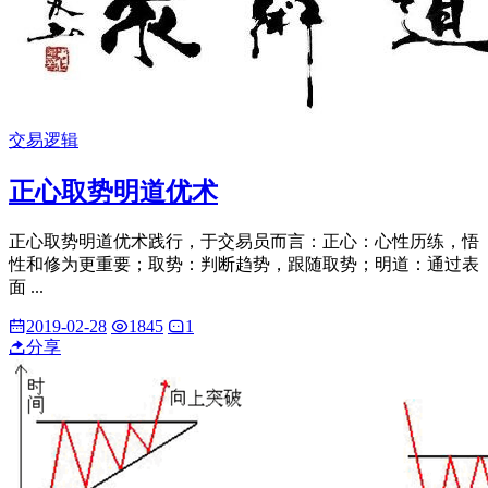
交易逻辑
正心取势明道优术
正心取势明道优术践行，于交易员而言：正心：心性历练，悟
性和修为更重要；取势：判断趋势，跟随取势；明道：通过表
面 ...
2019-02-28
1845
1
分享