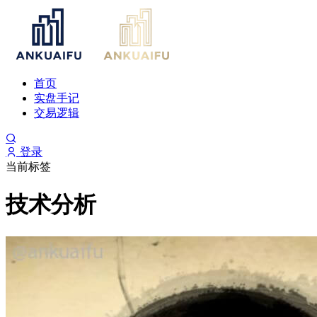
首页
实盘手记
交易逻辑
登录
当前标签
技术分析