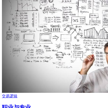
交易逻辑
职业与专业