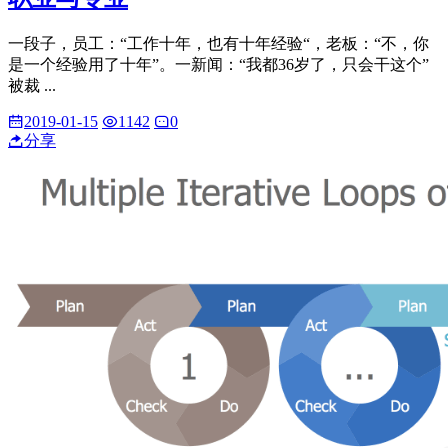
一段子，员工：“工作十年，也有十年经验“，老板：“不，你
是一个经验用了十年”。一新闻：“我都36岁了，只会干这个”
被裁 ...
2019-01-15
1142
0
分享