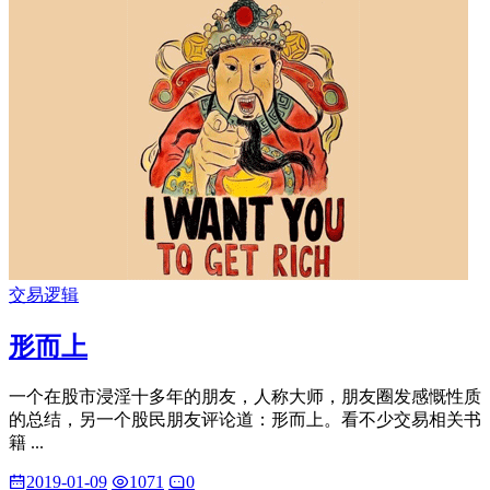
交易逻辑
形而上
一个在股市浸淫十多年的朋友，人称大师，朋友圈发感慨性质
的总结，另一个股民朋友评论道：形而上。看不少交易相关书
籍 ...
2019-01-09
1071
0